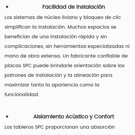
Facilidad de instalación
Los sistemas de núcleo liviano y bloqueo de clic
simplifican la instalación. Muchos espacios se
benefician de una instalación rápida y sin
complicaciones, sin herramientas especializadas ni
mano de obra extensa. Un fabricante confiable de
placas SPC puede brindarle orientación sobre los
patrones de instalación y la alineación para
maximizar tanto la apariencia como la
funcionalidad.
Aislamiento Acústico y Confort
Los tableros SPC proporcionan una absorción