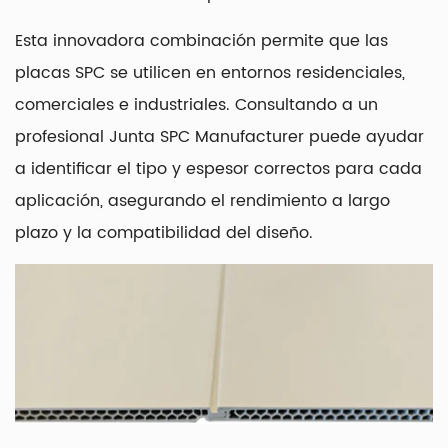
Esta innovadora combinación permite que las
placas SPC se utilicen en entornos residenciales,
comerciales e industriales. Consultando a un
profesional
Junta SPC Manufacturer
puede ayudar
a identificar el tipo y espesor correctos para cada
aplicación, asegurando el rendimiento a largo
plazo y la compatibilidad del diseño.