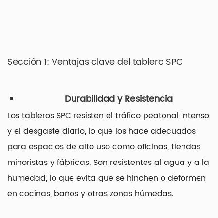
Sección 1: Ventajas clave del tablero SPC
Durabilidad y Resistencia
Los tableros SPC resisten el tráfico peatonal intenso
y el desgaste diario, lo que los hace adecuados
para espacios de alto uso como oficinas, tiendas
minoristas y fábricas. Son resistentes al agua y a la
humedad, lo que evita que se hinchen o deformen
en cocinas, baños y otras zonas húmedas.