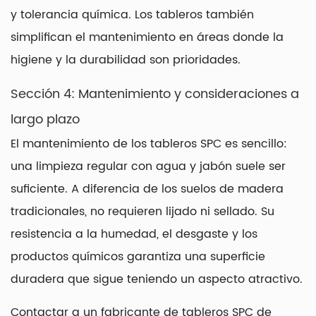
y tolerancia química. Los tableros también
simplifican el mantenimiento en áreas donde la
higiene y la durabilidad son prioridades.
Sección 4: Mantenimiento y consideraciones a
largo plazo
El mantenimiento de los tableros SPC es sencillo:
una limpieza regular con agua y jabón suele ser
suficiente. A diferencia de los suelos de madera
tradicionales, no requieren lijado ni sellado. Su
resistencia a la humedad, el desgaste y los
productos químicos garantiza una superficie
duradera que sigue teniendo un aspecto atractivo.
Contactar a un fabricante de tableros SPC de