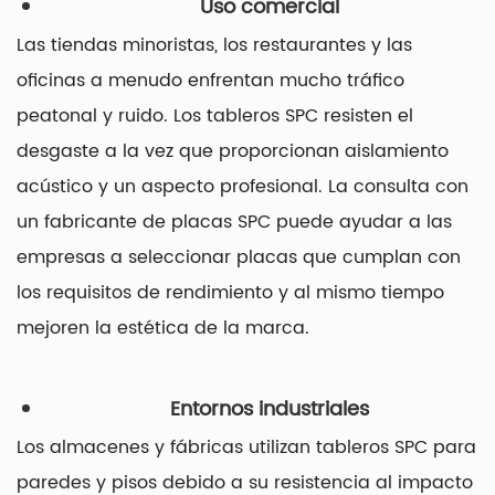
Uso comercial
Las tiendas minoristas, los restaurantes y las
oficinas a menudo enfrentan mucho tráfico
peatonal y ruido. Los tableros SPC resisten el
desgaste a la vez que proporcionan aislamiento
acústico y un aspecto profesional. La consulta con
un fabricante de placas SPC puede ayudar a las
empresas a seleccionar placas que cumplan con
los requisitos de rendimiento y al mismo tiempo
mejoren la estética de la marca.
Entornos industriales
Los almacenes y fábricas utilizan tableros SPC para
paredes y pisos debido a su resistencia al impacto