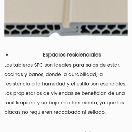
Espacios residenciales
Los tableros SPC son ideales para salas de estar,
cocinas y baños, donde la durabilidad, la
resistencia a la humedad y el estilo son esenciales.
Los propietarios de viviendas se benefician de una
fácil limpieza y un bajo mantenimiento, ya que las
placas no requieren reacabado ni sellado.