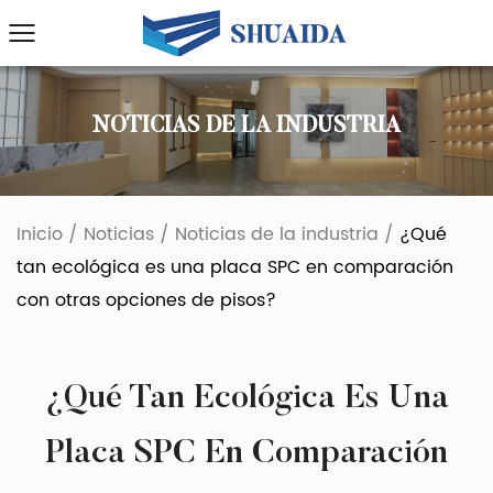
NOTICIAS DE LA INDUSTRIA
Inicio
/
Noticias
/
Noticias de la industria
/
¿Qué
tan ecológica es una placa SPC en comparación
con otras opciones de pisos?
¿Qué Tan Ecológica Es Una
Placa SPC En Comparación