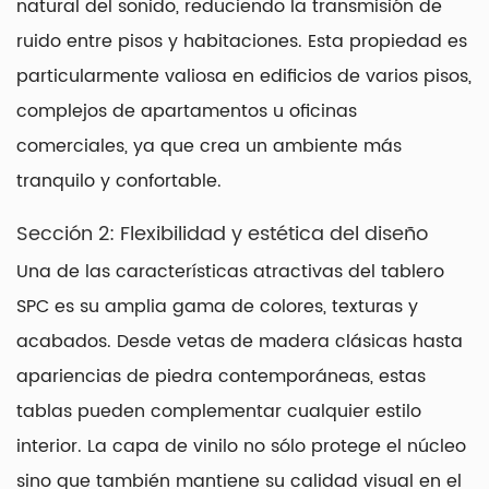
natural del sonido, reduciendo la transmisión de
ruido entre pisos y habitaciones. Esta propiedad es
particularmente valiosa en edificios de varios pisos,
complejos de apartamentos u oficinas
comerciales, ya que crea un ambiente más
tranquilo y confortable.
Sección 2: Flexibilidad y estética del diseño
Una de las características atractivas del tablero
SPC es su amplia gama de colores, texturas y
acabados. Desde vetas de madera clásicas hasta
apariencias de piedra contemporáneas, estas
tablas pueden complementar cualquier estilo
interior. La capa de vinilo no sólo protege el núcleo
sino que también mantiene su calidad visual en el