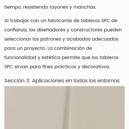
tiempo, resistiendo rayones y manchas.
Al trabajar con un fabricante de tableros SPC de
confianza, los diseñadores y constructores pueden
seleccionar los patrones y acabados adecuados
para un proyecto. La combinación de
funcionalidad y estética permite que los tableros
SPC sirvan para fines prácticos y decorativos.
Sección 3: Aplicaciones en todos los entornos