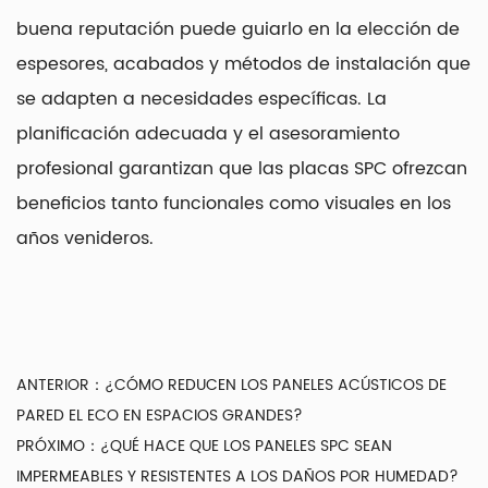
buena reputación puede guiarlo en la elección de
espesores, acabados y métodos de instalación que
se adapten a necesidades específicas. La
planificación adecuada y el asesoramiento
profesional garantizan que las placas SPC ofrezcan
beneficios tanto funcionales como visuales en los
años venideros.
ANTERIOR：
¿CÓMO REDUCEN LOS PANELES ACÚSTICOS DE
PARED EL ECO EN ESPACIOS GRANDES?
PRÓXIMO：
¿QUÉ HACE QUE LOS PANELES SPC SEAN
IMPERMEABLES Y RESISTENTES A LOS DAÑOS POR HUMEDAD?