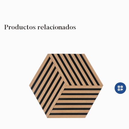
Productos relacionados