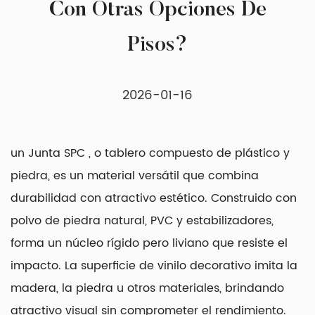
Con Otras Opciones De
Pisos?
2026-01-16
un
Junta SPC
, o tablero compuesto de plástico y
piedra, es un material versátil que combina
durabilidad con atractivo estético. Construido con
polvo de piedra natural, PVC y estabilizadores,
forma un núcleo rígido pero liviano que resiste el
impacto. La superficie de vinilo decorativo imita la
madera, la piedra u otros materiales, brindando
atractivo visual sin comprometer el rendimiento.